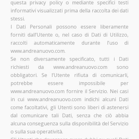
questa privacy policy o mediante specifici testi
informativi visualizzati prima della raccolta dei dati
stessi.
I Dati Personali possono essere liberamente
forniti dall’Utente o, nel caso di Dati di Utilizzo,
raccolti automaticamente durante l’uso di
www.andreanuovo.com.
Se non diversamente specificato, tutti i Dati
richiesti da www.andreanuovo.com sono
obbligatori. Se l’Utente rifiuta di comunicarli,
potrebbe essere impossibile per
www.andreanuovo.com fornire il Servizio. Nei casi
in cui www.andreanuovo.com indichi alcuni Dati
come facoltativi, gli Utenti sono liberi di astenersi
dal comunicare tali Dati, senza che ciò abbia
alcuna conseguenza sulla disponibilità del Servizio
o sulla sua operatività.