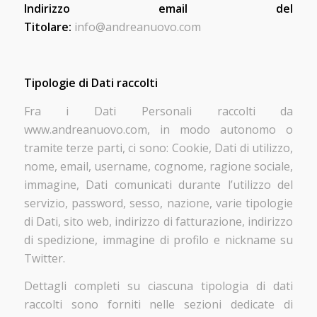
Indirizzo email del
Titolare:
info@andreanuovo.com
Tipologie di Dati raccolti
Fra i Dati Personali raccolti da
www.andreanuovo.com, in modo autonomo o
tramite terze parti, ci sono: Cookie, Dati di utilizzo,
nome, email, username, cognome, ragione sociale,
immagine, Dati comunicati durante l’utilizzo del
servizio, password, sesso, nazione, varie tipologie
di Dati, sito web, indirizzo di fatturazione, indirizzo
di spedizione, immagine di profilo e nickname su
Twitter.
Dettagli completi su ciascuna tipologia di dati
raccolti sono forniti nelle sezioni dedicate di