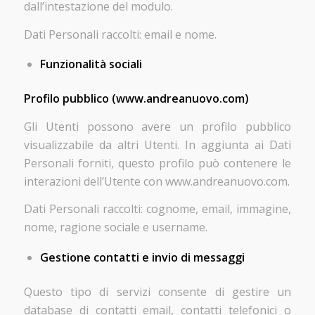
dall’intestazione del modulo.
Dati Personali raccolti: email e nome.
Funzionalità sociali
Profilo pubblico (www.andreanuovo.com)
Gli Utenti possono avere un profilo pubblico
visualizzabile da altri Utenti. In aggiunta ai Dati
Personali forniti, questo profilo può contenere le
interazioni dell’Utente con www.andreanuovo.com.
Dati Personali raccolti: cognome, email, immagine,
nome, ragione sociale e username.
Gestione contatti e invio di messaggi
Questo tipo di servizi consente di gestire un
database di contatti email, contatti telefonici o