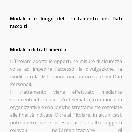
Modalità e luogo del trattamento dei Dati
raccolti
Modalità di trattamento
Il Titolare adotta le opportune misure di sicurezza
volte ad impedire l’accesso, la divulgazione, la
modifica o la distruzione non autorizzate dei Dati
Personali.
Il trattamento viene effettuato mediante
strumenti informatici e/o telematici, con modalità
organizzative e con logiche strettamente correlate
alle finalità indicate. Oltre al Titolare, in alcuni casi,
potrebbero avere accesso ai Dati altri soggetti
coinvolti nell’organizzazione di