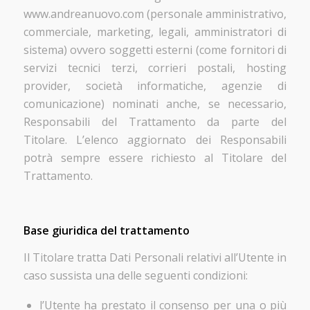
www.andreanuovo.com (personale amministrativo,
commerciale, marketing, legali, amministratori di
sistema) ovvero soggetti esterni (come fornitori di
servizi tecnici terzi, corrieri postali, hosting
provider, società informatiche, agenzie di
comunicazione) nominati anche, se necessario,
Responsabili del Trattamento da parte del
Titolare. L’elenco aggiornato dei Responsabili
potrà sempre essere richiesto al Titolare del
Trattamento.
Base giuridica del trattamento
Il Titolare tratta Dati Personali relativi all’Utente in
caso sussista una delle seguenti condizioni:
l’Utente ha prestato il consenso per una o più