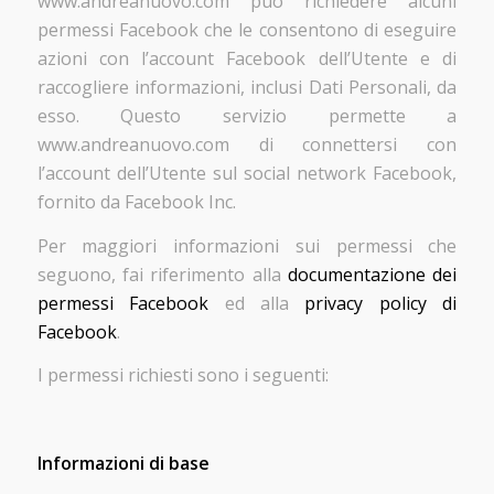
www.andreanuovo.com può richiedere alcuni
permessi Facebook che le consentono di eseguire
azioni con l’account Facebook dell’Utente e di
raccogliere informazioni, inclusi Dati Personali, da
esso. Questo servizio permette a
www.andreanuovo.com di connettersi con
l’account dell’Utente sul social network Facebook,
fornito da Facebook Inc.
Per maggiori informazioni sui permessi che
seguono, fai riferimento alla
documentazione dei
permessi Facebook
ed alla
privacy policy di
Facebook
.
I permessi richiesti sono i seguenti:
Informazioni di base