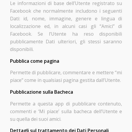
Le informazioni di base dell’Utente registrato su
Facebook che normalmente includono i seguenti
Dati: id, nome, immagine, genere e lingua di
localizzazione ed, in alcuni casi gli “Amici” di
Facebook. Se l’Utente ha reso disponibili
pubblicamente Dati ulteriori, gli stessi saranno
disponibili.
Pubblica come pagina
Permette di pubblicare, commentare e mettere “mi
piace” come in qualsiasi pagina gestita dall’Utente.
Pubblicazione sulla Bacheca
Permette a questa app di pubblicare contenuto,
commenti e ‘Mi piace’ sulla bacheca dell’Utente e
su quella dei suoi amici.
Dettagli sul trattamento dei Dati Personali