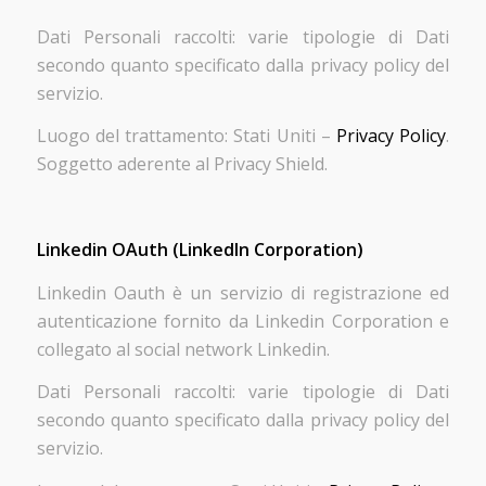
Dati Personali raccolti: varie tipologie di Dati
secondo quanto specificato dalla privacy policy del
servizio.
Luogo del trattamento: Stati Uniti –
Privacy Policy
.
Soggetto aderente al Privacy Shield.
Linkedin OAuth (LinkedIn Corporation)
Linkedin Oauth è un servizio di registrazione ed
autenticazione fornito da Linkedin Corporation e
collegato al social network Linkedin.
Dati Personali raccolti: varie tipologie di Dati
secondo quanto specificato dalla privacy policy del
servizio.