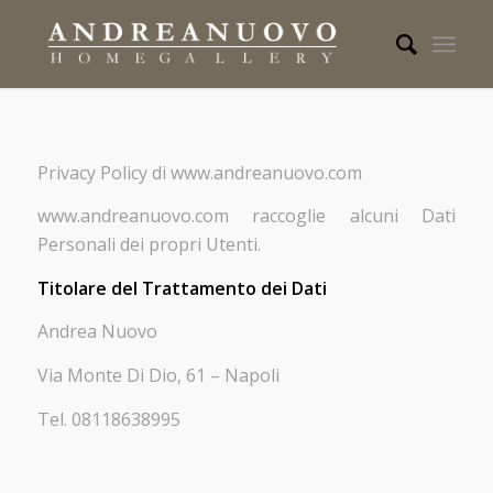
Privacy Policy di www.andreanuovo.com
www.andreanuovo.com raccoglie alcuni Dati
Personali dei propri Utenti.
Titolare del Trattamento dei Dati
Andrea Nuovo
Via Monte Di Dio, 61 – Napoli
Tel. 08118638995