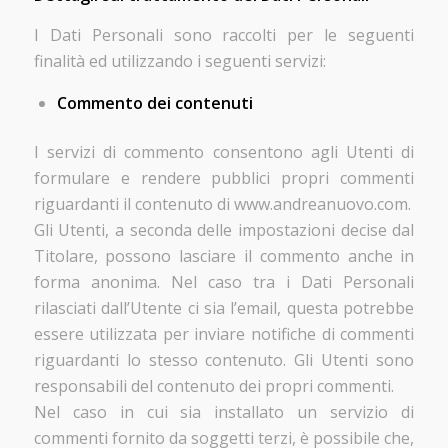
I Dati Personali sono raccolti per le seguenti
finalità ed utilizzando i seguenti servizi:
Commento dei contenuti
I servizi di commento consentono agli Utenti di
formulare e rendere pubblici propri commenti
riguardanti il contenuto di www.andreanuovo.com.
Gli Utenti, a seconda delle impostazioni decise dal
Titolare, possono lasciare il commento anche in
forma anonima. Nel caso tra i Dati Personali
rilasciati dall’Utente ci sia l’email, questa potrebbe
essere utilizzata per inviare notifiche di commenti
riguardanti lo stesso contenuto. Gli Utenti sono
responsabili del contenuto dei propri commenti.
Nel caso in cui sia installato un servizio di
commenti fornito da soggetti terzi, è possibile che,