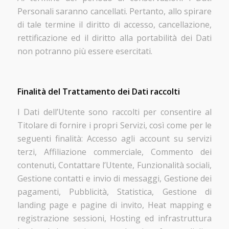
Personali saranno cancellati. Pertanto, allo spirare
di tale termine il diritto di accesso, cancellazione,
rettificazione ed il diritto alla portabilità dei Dati
non potranno più essere esercitati.
Finalità del Trattamento dei Dati raccolti
I Dati dell’Utente sono raccolti per consentire al
Titolare di fornire i propri Servizi, così come per le
seguenti finalità: Accesso agli account su servizi
terzi, Affiliazione commerciale, Commento dei
contenuti, Contattare l’Utente, Funzionalità sociali,
Gestione contatti e invio di messaggi, Gestione dei
pagamenti, Pubblicità, Statistica, Gestione di
landing page e pagine di invito, Heat mapping e
registrazione sessioni, Hosting ed infrastruttura