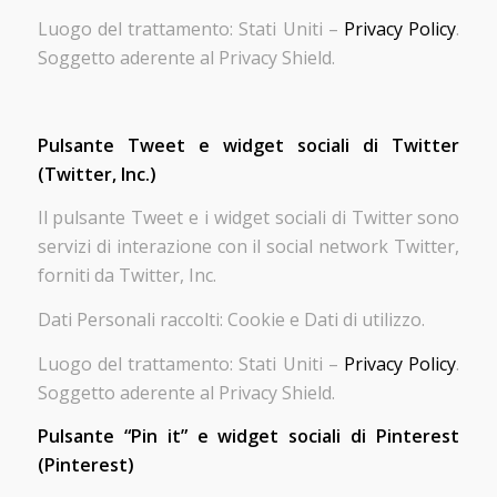
Luogo del trattamento: Stati Uniti –
Privacy Policy
.
Soggetto aderente al Privacy Shield.
Pulsante Tweet e widget sociali di Twitter
(Twitter, Inc.)
Il pulsante Tweet e i widget sociali di Twitter sono
servizi di interazione con il social network Twitter,
forniti da Twitter, Inc.
Dati Personali raccolti: Cookie e Dati di utilizzo.
Luogo del trattamento: Stati Uniti –
Privacy Policy
.
Soggetto aderente al Privacy Shield.
Pulsante “Pin it” e widget sociali di Pinterest
(Pinterest)