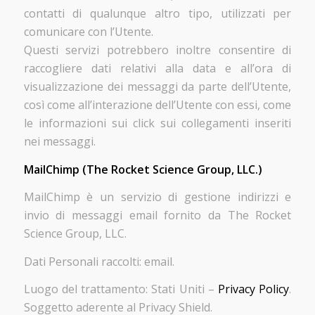
contatti di qualunque altro tipo, utilizzati per
comunicare con l’Utente.
Questi servizi potrebbero inoltre consentire di
raccogliere dati relativi alla data e all’ora di
visualizzazione dei messaggi da parte dell’Utente,
così come all’interazione dell’Utente con essi, come
le informazioni sui click sui collegamenti inseriti
nei messaggi.
MailChimp (The Rocket Science Group, LLC.)
MailChimp è un servizio di gestione indirizzi e
invio di messaggi email fornito da The Rocket
Science Group, LLC.
Dati Personali raccolti: email.
Luogo del trattamento: Stati Uniti –
Privacy Policy
.
Soggetto aderente al Privacy Shield.