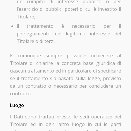
un compito di interesse pubblico o per
l’esercizio di pubblici poteri di cui è investito il
Titolare;
il trattamento è necessario per il
perseguimento del legittimo interesse del
Titolare o di terzi.
E’ comunque sempre possibile richiedere al
Titolare di chiarire la concreta base giuridica di
ciascun trattamento ed in particolare di specificare
se il trattamento sia basato sulla legge, previsto
da un contratto o necessario per concludere un
contratto.
Luogo
I Dati sono trattati presso le sedi operative del
Titolare ed in ogni altro luogo in cui le parti