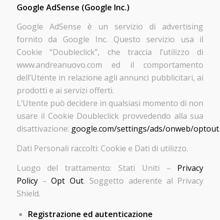
Google AdSense (Google Inc.)
Google AdSense è un servizio di advertising
fornito da Google Inc. Questo servizio usa il
Cookie “Doubleclick”, che traccia l’utilizzo di
www.andreanuovo.com ed il comportamento
dell’Utente in relazione agli annunci pubblicitari, ai
prodotti e ai servizi offerti.
L’Utente può decidere in qualsiasi momento di non
usare il Cookie Doubleclick provvedendo alla sua
disattivazione:
google.com/settings/ads/onweb/optout
Dati Personali raccolti: Cookie e Dati di utilizzo.
Luogo del trattamento: Stati Uniti –
Privacy
Policy
–
Opt Out
. Soggetto aderente al Privacy
Shield.
Registrazione ed autenticazione