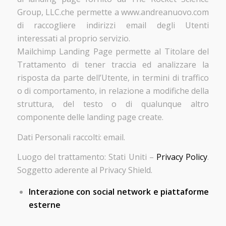
Group, LLC.che permette a www.andreanuovo.com
di raccogliere indirizzi email degli Utenti
interessati al proprio servizio.
Mailchimp Landing Page permette al Titolare del
Trattamento di tener traccia ed analizzare la
risposta da parte dell’Utente, in termini di traffico
o di comportamento, in relazione a modifiche della
struttura, del testo o di qualunque altro
componente delle landing page create.
Dati Personali raccolti: email.
Luogo del trattamento: Stati Uniti –
Privacy Policy
.
Soggetto aderente al Privacy Shield.
Interazione con social network e piattaforme
esterne