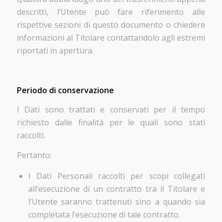
descritti, l’Utente può fare riferimento alle
rispettive sezioni di questo documento o chiedere
informazioni al Titolare contattandolo agli estremi
riportati in apertura.
Periodo di conservazione
I Dati sono trattati e conservati per il tempo
richiesto dalle finalità per le quali sono stati
raccolti.
Pertanto:
I Dati Personali raccolti per scopi collegati
all’esecuzione di un contratto tra il Titolare e
l’Utente saranno trattenuti sino a quando sia
completata l’esecuzione di tale contratto.