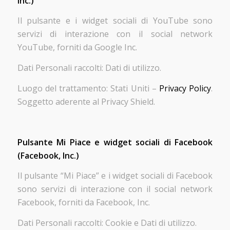
Inc.)
Il pulsante e i widget sociali di YouTube sono
servizi di interazione con il social network
YouTube, forniti da Google Inc.
Dati Personali raccolti: Dati di utilizzo.
Luogo del trattamento: Stati Uniti –
Privacy Policy
.
Soggetto aderente al Privacy Shield.
Pulsante Mi Piace e widget sociali di Facebook
(Facebook, Inc.)
Il pulsante “Mi Piace” e i widget sociali di Facebook
sono servizi di interazione con il social network
Facebook, forniti da Facebook, Inc.
Dati Personali raccolti: Cookie e Dati di utilizzo.