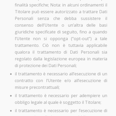
finalità specifiche; Nota: in alcuni ordinamenti il
Titolare può essere autorizzato a trattare Dati
Personali senza che debba sussistere il
consenso dell’Utente o un’altra delle basi
giuridiche specificate di seguito, fino a quando
l’Utente non si opponga (“opt-out”) a tale
trattamento. Ciò non è tuttavia applicabile
qualora il trattamento di Dati Personali sia
regolato dalla legislazione europea in materia
di protezione dei Dati Personali;
il trattamento è necessario all’esecuzione di un
contratto con l’Utente e/o all’esecuzione di
misure precontrattuali;
il trattamento è necessario per adempiere un
obbligo legale al quale è soggetto il Titolare;
il trattamento è necessario per l’esecuzione di