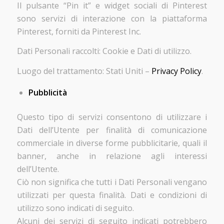
Il pulsante “Pin it” e widget sociali di Pinterest
sono servizi di interazione con la piattaforma
Pinterest, forniti da Pinterest Inc.
Dati Personali raccolti: Cookie e Dati di utilizzo.
Luogo del trattamento: Stati Uniti –
Privacy Policy
.
Pubblicità
Questo tipo di servizi consentono di utilizzare i
Dati dell’Utente per finalità di comunicazione
commerciale in diverse forme pubblicitarie, quali il
banner, anche in relazione agli interessi
dell’Utente.
Ciò non significa che tutti i Dati Personali vengano
utilizzati per questa finalità. Dati e condizioni di
utilizzo sono indicati di seguito.
Alcuni dei servizi di seguito indicati potrebbero