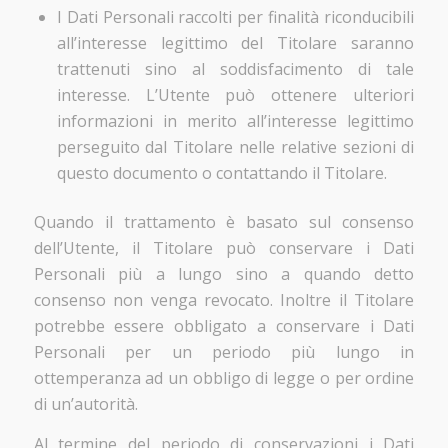
I Dati Personali raccolti per finalità riconducibili
all’interesse legittimo del Titolare saranno
trattenuti sino al soddisfacimento di tale
interesse. L’Utente può ottenere ulteriori
informazioni in merito all’interesse legittimo
perseguito dal Titolare nelle relative sezioni di
questo documento o contattando il Titolare.
Quando il trattamento è basato sul consenso
dell’Utente, il Titolare può conservare i Dati
Personali più a lungo sino a quando detto
consenso non venga revocato. Inoltre il Titolare
potrebbe essere obbligato a conservare i Dati
Personali per un periodo più lungo in
ottemperanza ad un obbligo di legge o per ordine
di un’autorità.
Al termine del periodo di conservazioni i Dati