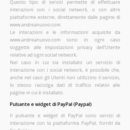
Questo tipo di servizi permette di effettuare
interazioni con i social network, o con altre
piattaforme esterne, direttamente dalle pagine di
www.andreanuovo.com.
Le interazioni e le informazioni acquisite da
www.andreanuovo.com sono in ogni caso
soggette alle impostazioni privacy dell’Utente
relative ad ogni social network.
Nel caso in cui sia installato un servizio di
interazione con i social network, è possibile che,
anche nel caso gli Utenti non utilizzino il servizio,
lo stesso raccolga dati di traffico relativi alle
pagine in cui è installato.
Pulsante e widget di PayPal (Paypal)
Il pulsante e widget di PayPal sono servizi di
interazione con la piattaforma PayPal, forniti da