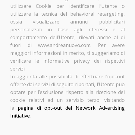
utilizzare Cookie per identificare l’Utente o
utilizzare la tecnica del behavioral retargeting,
ossia visualizzare annunci pubblicitari
personalizzati in base agli interessi e al
comportamento dell’Utente, rilevati anche al di
fuori di www.andreanuovo.com. Per avere
maggiori informazioni in merito, ti suggeriamo di
verificare le informative privacy dei rispettivi
servizi.
In aggiunta alle possibilità di effettuare l’opt-out
offerte dai servizi di seguito riportati, l’Utente può
optare per l’esclusione rispetto alla ricezione dei
cookie relativi ad un servizio terzo, visitando
la
pagina di opt-out del Network Advertising
Initiative
.