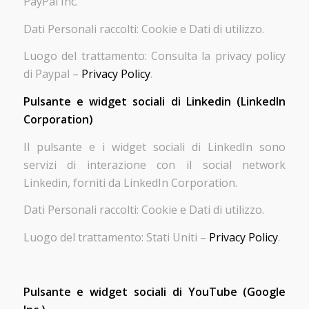
PayPal Inc.
Dati Personali raccolti: Cookie e Dati di utilizzo.
Luogo del trattamento: Consulta la privacy policy
di Paypal –
Privacy Policy
.
Pulsante e widget sociali di Linkedin (LinkedIn
Corporation)
Il pulsante e i widget sociali di LinkedIn sono
servizi di interazione con il social network
Linkedin, forniti da LinkedIn Corporation.
Dati Personali raccolti: Cookie e Dati di utilizzo.
Luogo del trattamento: Stati Uniti –
Privacy Policy
.
Pulsante e widget sociali di YouTube (Google