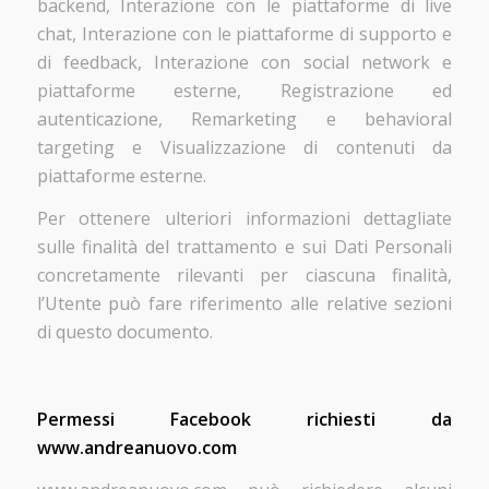
backend, Interazione con le piattaforme di live
chat, Interazione con le piattaforme di supporto e
di feedback, Interazione con social network e
piattaforme esterne, Registrazione ed
autenticazione, Remarketing e behavioral
targeting e Visualizzazione di contenuti da
piattaforme esterne.
Per ottenere ulteriori informazioni dettagliate
sulle finalità del trattamento e sui Dati Personali
concretamente rilevanti per ciascuna finalità,
l’Utente può fare riferimento alle relative sezioni
di questo documento.
Permessi Facebook richiesti da
www.andreanuovo.com