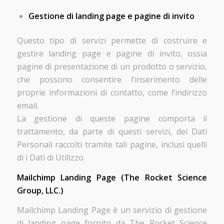
Gestione di landing page e pagine di invito
Questo tipo di servizi permette di costruire e
gestire landing page e pagine di invito, ossia
pagine di presentazione di un prodotto o servizio,
che possono consentire l’inserimento delle
proprie informazioni di contatto, come l’indirizzo
email.
La gestione di queste pagine comporta il
trattamento, da parte di questi servizi, dei Dati
Personali raccolti tramite tali pagine, inclusi quelli
di i Dati di Utilizzo.
Mailchimp Landing Page (The Rocket Science
Group, LLC.)
Mailchimp Landing Page è un servizio di gestione
di landing page fornito da The Rocket Science