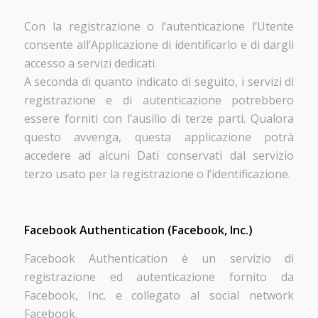
Con la registrazione o l’autenticazione l’Utente
consente all’Applicazione di identificarlo e di dargli
accesso a servizi dedicati.
A seconda di quanto indicato di seguito, i servizi di
registrazione e di autenticazione potrebbero
essere forniti con l’ausilio di terze parti. Qualora
questo avvenga, questa applicazione potrà
accedere ad alcuni Dati conservati dal servizio
terzo usato per la registrazione o l’identificazione.
Facebook Authentication (Facebook, Inc.)
Facebook Authentication è un servizio di
registrazione ed autenticazione fornito da
Facebook, Inc. e collegato al social network
Facebook.