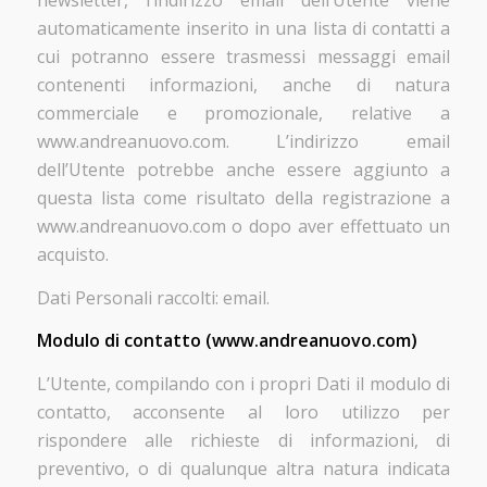
newsletter, l’indirizzo email dell’Utente viene
automaticamente inserito in una lista di contatti a
cui potranno essere trasmessi messaggi email
contenenti informazioni, anche di natura
commerciale e promozionale, relative a
www.andreanuovo.com. L’indirizzo email
dell’Utente potrebbe anche essere aggiunto a
questa lista come risultato della registrazione a
www.andreanuovo.com o dopo aver effettuato un
acquisto.
Dati Personali raccolti: email.
Modulo di contatto (www.andreanuovo.com)
L’Utente, compilando con i propri Dati il modulo di
contatto, acconsente al loro utilizzo per
rispondere alle richieste di informazioni, di
preventivo, o di qualunque altra natura indicata