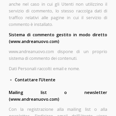
anche nel caso in cui gli Utenti non utilizzino il
servizio di commento, lo stesso raccolga dati di
traffico relativi alle pagine in cui il servizio di
commento è installato.
Sistema di commento gestito in modo diretto
(www.andreanuovo.com)
www.andreanuovo.com dispone di un proprio
sistema di commento dei contenuti.
Dati Personali raccolti: email e nome.
Contattare l’Utente
Mailing list o newsletter
(www.andreanuovo.com)
Con la registrazione alla mailing list o alla