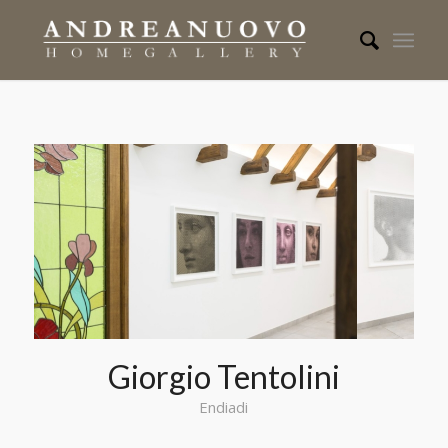
Giorgio Tentolini
Endiadi