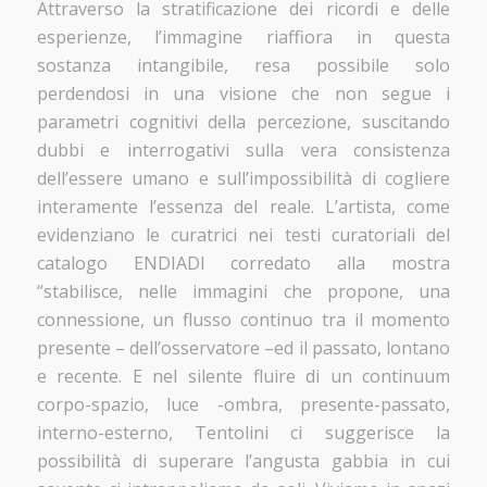
Attraverso la stratificazione dei ricordi e delle
esperienze, l’immagine riaffiora in questa
sostanza intangibile, resa possibile solo
perdendosi in una visione che non segue i
parametri cognitivi della percezione, suscitando
dubbi e interrogativi sulla vera consistenza
dell’essere umano e sull’impossibilità di cogliere
interamente l’essenza del reale. L’artista, come
evidenziano le curatrici nei testi curatoriali del
catalogo ENDIADI corredato alla mostra
“stabilisce, nelle immagini che propone, una
connessione, un flusso continuo tra il momento
presente – dell’osservatore –ed il passato, lontano
e recente. E nel silente fluire di un continuum
corpo-spazio, luce -ombra, presente-passato,
interno-esterno, Tentolini ci suggerisce la
possibilità di superare l’angusta gabbia in cui