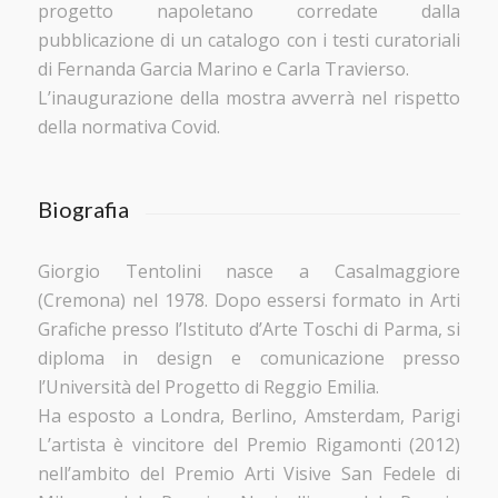
progetto napoletano corredate dalla
pubblicazione di un catalogo con i testi curatoriali
di Fernanda Garcia Marino e Carla Travierso.
L’inaugurazione della mostra avverrà nel rispetto
della normativa Covid.
Biografia
Giorgio Tentolini nasce a Casalmaggiore
(Cremona) nel 1978. Dopo essersi formato in Arti
Grafiche presso l’Istituto d’Arte Toschi di Parma, si
diploma in design e comunicazione presso
l’Università del Progetto di Reggio Emilia.
Ha esposto a Londra, Berlino, Amsterdam, Parigi
L’artista è vincitore del Premio Rigamonti (2012)
nell’ambito del Premio Arti Visive San Fedele di