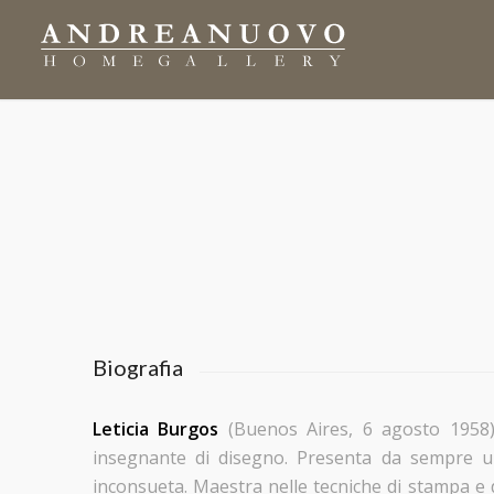
Biografia
Leticia Burgos
(Buenos Aires, 6 agosto 1958) è
insegnante di disegno. Presenta da sempre un
inconsueta. Maestra nelle tecniche di stampa e