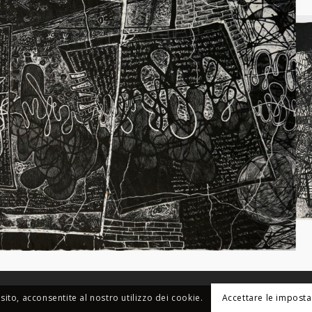
sito, acconsentite al nostro utilizzo dei cookie.
Accettare le imposta