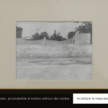
sito, acconsentite al nostro utilizzo dei cookie.
Accettare le imposta