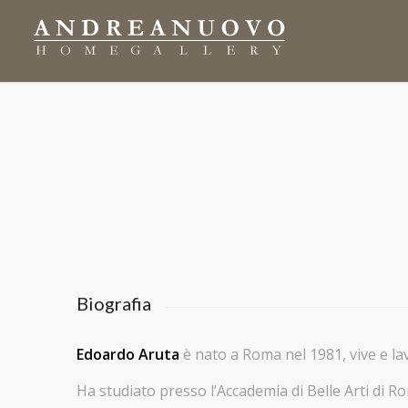
Biografia
Edoardo Aruta
è nato a Roma nel 1981, vive e la
Ha studiato presso l’Accademia di Belle Arti di Ro